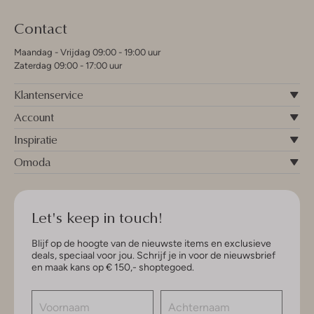
Contact
Maandag - Vrijdag 09:00 - 19:00 uur
Zaterdag 09:00 - 17:00 uur
Klantenservice
Account
Inspiratie
Omoda
Let's keep in touch!
Blijf op de hoogte van de nieuwste items en exclusieve
deals, speciaal voor jou. Schrijf je in voor de nieuwsbrief
en maak kans op € 150,- shoptegoed.