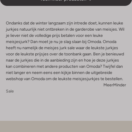
Ondanks dat de winter langzaam zijn intrede doet, kunnen leuke
jurkjes natuurlijk niet ontbreken in de garderobe van meisjes. Wil
je liever niet de volledige prijs betalen voor een leuke
meisjesjurk? Dan moet je nu je slag slaan bij Omoda. Omoda
heeft nu namelijk de meisjes jurk sale waar de leukste jurkjes
voor de leukste prijsjes over de toonbank gaan. Ben je benieuwd
naar de jurkjes die in de aanbieding zijn en hoe je deze jurkjes
kan combineren met andere producten van Omoda? Twijfel dan
niet langer en neem eens een kijkje binnen de uitgebreide
webshop van Omoda om de leukste meisjesjurkjes te bestellen.
Meer
Minder
Sale