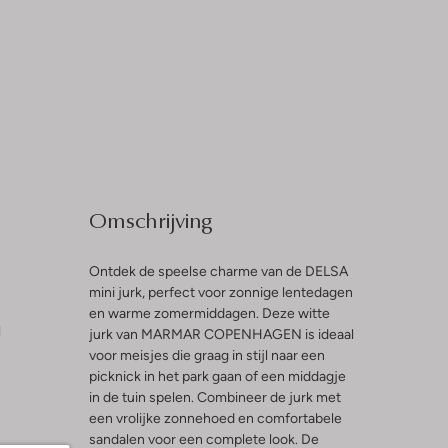
Omschrijving
Ontdek de speelse charme van de DELSA
mini jurk, perfect voor zonnige lentedagen
en warme zomermiddagen. Deze witte
l
jurk van MARMAR COPENHAGEN is ideaal
voor meisjes die graag in stijl naar een
picknick in het park gaan of een middagje
in de tuin spelen. Combineer de jurk met
een vrolijke zonnehoed en comfortabele
sandalen voor een complete look. De