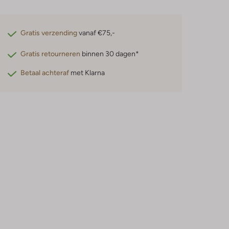
Gratis verzending
vanaf €75,-
Gratis retourneren
binnen 30 dagen*
Betaal achteraf
met Klarna