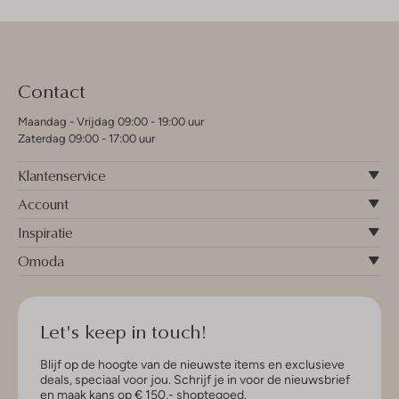
Contact
Maandag - Vrijdag 09:00 - 19:00 uur
Zaterdag 09:00 - 17:00 uur
Klantenservice
Account
Inspiratie
Omoda
Let's keep in touch!
Blijf op de hoogte van de nieuwste items en exclusieve
deals, speciaal voor jou. Schrijf je in voor de nieuwsbrief
en maak kans op € 150,- shoptegoed.