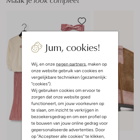
Maak je
Jum, cookies!
Wij, en onze
negen partners
, maken op
onze website gebruik van cookies en
vergelijkbare technieken (gezamenlijk:
"cookies").
Wij gebruiken cookies om ervoor te
zorgen dat onze website goed
functioneert, om jouw voorkeuren op
te slaan, om inzicht te verkrijgen in
bezoekersgedrag en om een profiel op
te bouwen van jouw online gedrag voor
gepersonaliseerde advertenties. Door
Clic!
op "Accepteer alle cookies" te klikken,