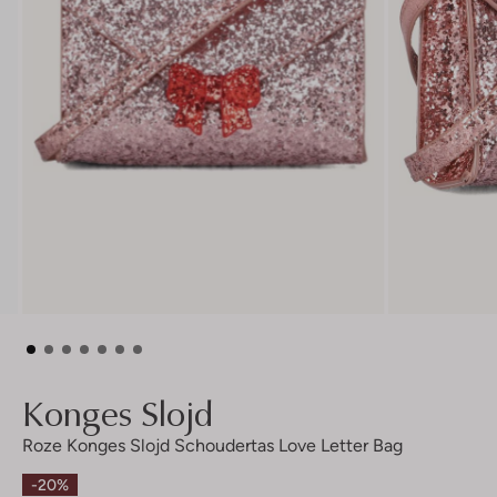
Konges Slojd
Roze Konges Slojd Schoudertas Love Letter Bag
-20%