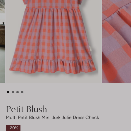
Petit Blush
Multi Petit Blush Mini Jurk Julie Dress Check
-20%