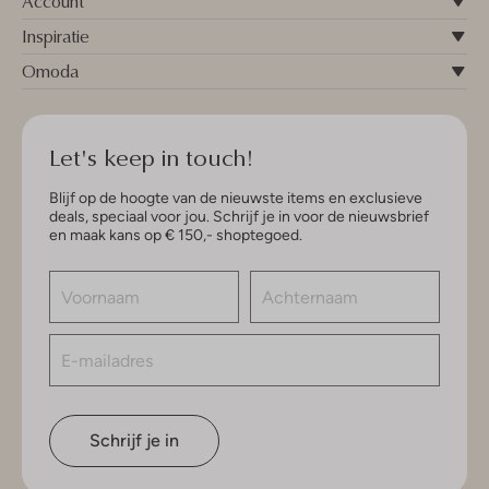
Account
Inspiratie
Omoda
Let's keep in touch!
Blijf op de hoogte van de nieuwste items en exclusieve
deals, speciaal voor jou. Schrijf je in voor de nieuwsbrief
en maak kans op € 150,- shoptegoed.
Schrijf je in