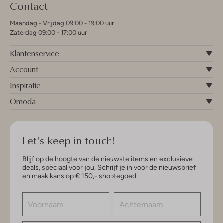
Contact
Maandag - Vrijdag 09:00 - 19:00 uur
Zaterdag 09:00 - 17:00 uur
Klantenservice
Account
Inspiratie
Omoda
Let's keep in touch!
Blijf op de hoogte van de nieuwste items en exclusieve
deals, speciaal voor jou. Schrijf je in voor de nieuwsbrief
en maak kans op € 150,- shoptegoed.