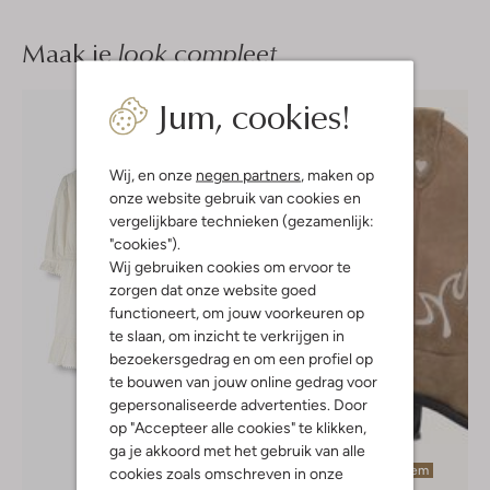
Maak je
look compleet
Jum, cookies!
Wij, en onze
negen partners
, maken op
onze website gebruik van cookies en
vergelijkbare technieken (gezamenlijk:
"cookies").
Wij gebruiken cookies om ervoor te
zorgen dat onze website goed
functioneert, om jouw voorkeuren op
te slaan, om inzicht te verkrijgen in
bezoekersgedrag en om een profiel op
te bouwen van jouw online gedrag voor
gepersonaliseerde advertenties. Door
op "Accepteer alle cookies" te klikken,
ga je akkoord met het gebruik van alle
Laatste item
cookies zoals omschreven in onze