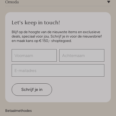
Omoda
Let's keep in touch!
Blijf op de hoogte van de nieuwste items en exclusieve
deals, speciaal voor jou. Schrijf je in voor de nieuwsbrief
en maak kans op € 150,- shoptegoed.
Schrijf je in
Betaalmethodes