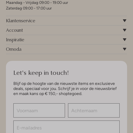
Maandag - Vrijdag 09:00 - 19:00 uur
Zaterdag 09:00 - 17:00 uur
Klantenservice
Account
Inspiratie
Omoda
Let's keep in touch!
Blijf op de hoogte van de nieuwste items en exclusieve
deals, speciaal voor jou. Schrijf je in voor de nieuwsbrief
en maak kans op € 150,- shoptegoed.