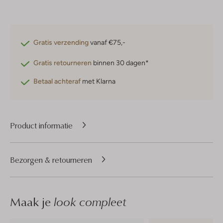
Gratis verzending
vanaf €75,-
Gratis retourneren
binnen 30 dagen*
Betaal achteraf
met Klarna
Product informatie
Bezorgen & retourneren
Maak je
look compleet