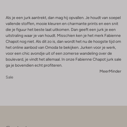
Als je een jurk aantrekt, dan mag hij opvallen. Je houdt van soepel
vallende stoffen, mooie kleuren en charmante prints en een snit
die je figuur het beste laat uitkomen. Dan geeft een jurk je een
uitstraling waar je van houdt. Misschien ken je het merk Fabienne
Chapot nog niet. Als dit zo is, dan wordt het nu de hoogste tijd om
het online aanbod van Omoda te bekijken. Jurken voor je werk,
voor een chic avondje uit of een zomerse wandeling over de
boulevard, je vindt het allemaal. In onze Fabienne Chapot jurk sale
ga je bovendien echt profiteren.
Meer
Minder
Sale