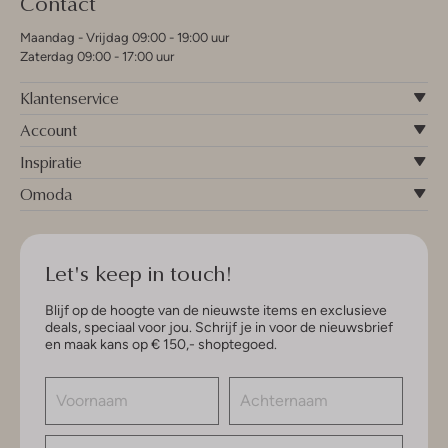
Contact
Maandag - Vrijdag 09:00 - 19:00 uur
Zaterdag 09:00 - 17:00 uur
Klantenservice
Account
Inspiratie
Omoda
Let's keep in touch!
Blijf op de hoogte van de nieuwste items en exclusieve
deals, speciaal voor jou. Schrijf je in voor de nieuwsbrief
en maak kans op € 150,- shoptegoed.