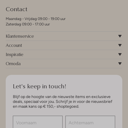
Contact
Maandag - Vrijdag 09:00 - 19:00 uur
Zaterdag 09:00 - 17:00 uur
Klantenservice
Account
Inspiratie
Omoda
Let's keep in touch!
Blijf op de hoogte van de nieuwste items en exclusieve
deals, speciaal voor jou. Schrijf je in voor de nieuwsbrief
en maak kans op € 150,- shoptegoed.