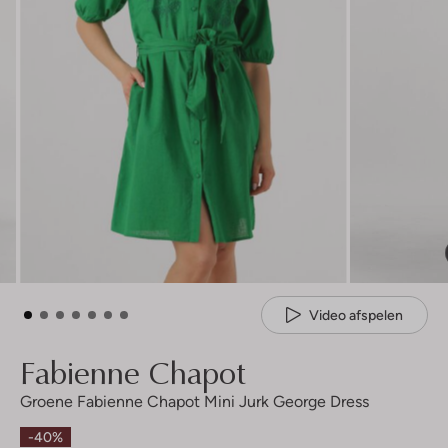
Video afspelen
Fabienne Chapot
Groene Fabienne Chapot Mini Jurk George Dress
-40%