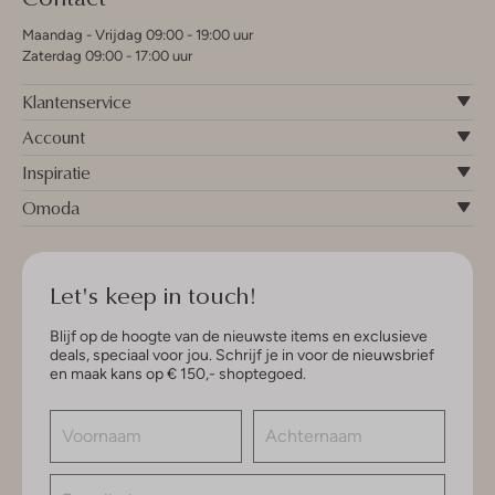
Maandag - Vrijdag 09:00 - 19:00 uur
Zaterdag 09:00 - 17:00 uur
Klantenservice
Account
Inspiratie
Omoda
Let's keep in touch!
Blijf op de hoogte van de nieuwste items en exclusieve
deals, speciaal voor jou. Schrijf je in voor de nieuwsbrief
en maak kans op € 150,- shoptegoed.