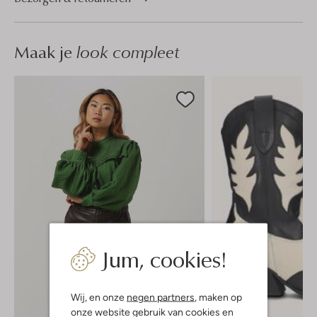
Maak je
look compleet
Jum, cookies!
Wij, en onze
negen partners
, maken op
onze website gebruik van cookies en