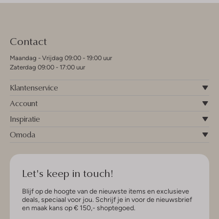
Contact
Maandag - Vrijdag 09:00 - 19:00 uur
Zaterdag 09:00 - 17:00 uur
Klantenservice
Account
Inspiratie
Omoda
Let's keep in touch!
Blijf op de hoogte van de nieuwste items en exclusieve
deals, speciaal voor jou. Schrijf je in voor de nieuwsbrief
en maak kans op € 150,- shoptegoed.