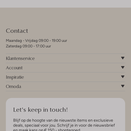
Contact
Maandag - Vrijdag 09:00 - 19:00 uur
Zaterdag 09:00 - 17:00 uur
Klantenservice
Account
Inspiratie
Omoda
Let's keep in touch!
Blijf op de hoogte van de nieuwste items en exclusieve
deals, speciaal voor jou. Schrijf je in voor de nieuwsbrief
en maak kans op € 150,- shoptegoed.