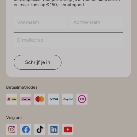
en maak kans op € 150,- shoptegoed.
Schrijf je in
Betaalmethodes
Volg ons