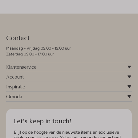
Contact
Maandag - Vrijdag 09:00 - 19:00 uur
Zaterdag 09:00 - 17:00 uur
Klantenservice
Account
Inspiratie
Omoda
Let's keep in touch!
Blijf op de hoogte van de nieuwste items en exclusieve
deals, speciaal voor jou. Schrijf je in voor de nieuwsbrief