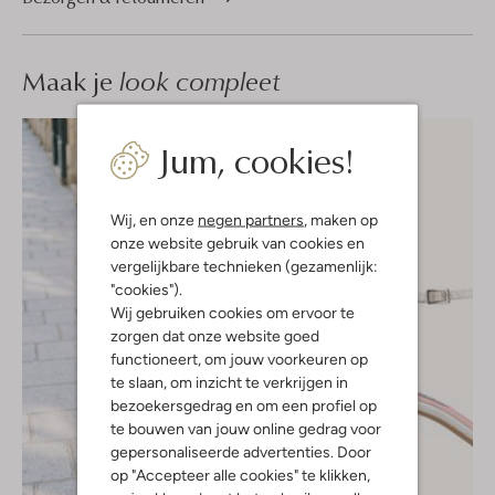
Maak je
look compleet
Jum, cookies!
Wij, en onze
negen partners
, maken op
onze website gebruik van cookies en
vergelijkbare technieken (gezamenlijk:
"cookies").
Wij gebruiken cookies om ervoor te
zorgen dat onze website goed
functioneert, om jouw voorkeuren op
te slaan, om inzicht te verkrijgen in
bezoekersgedrag en om een profiel op
te bouwen van jouw online gedrag voor
gepersonaliseerde advertenties. Door
op "Accepteer alle cookies" te klikken,