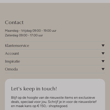
Contact
Maandag - Vrijdag 09:00 - 19:00 uur
Zaterdag 09:00 - 17:00 uur
Klantenservice
Account
Inspiratie
Omoda
Let's keep in touch!
Blijf op de hoogte van de nieuwste items en exclusieve
deals, speciaal voor jou. Schrijf je in voor de nieuwsbrief
en maak kans op € 150,- shoptegoed.