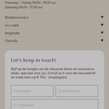
Maandag - Vrijdag 09:00 - 19:00 uur
Zaterdag 09:00 - 17:00 uur
Klantenservice
Account
Inspiratie
Omoda
Let's keep in touch!
Blijf op de hoogte van de nieuwste items en exclusieve
deals, speciaal voor jou. Schrijf je in voor de nieuwsbrief
en maak kans op € 150,- shoptegoed.