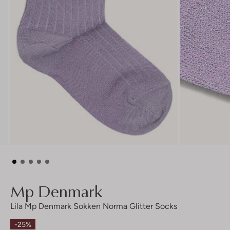
Mp Denmark
Lila Mp Denmark Sokken Norma Glitter Socks
-25%