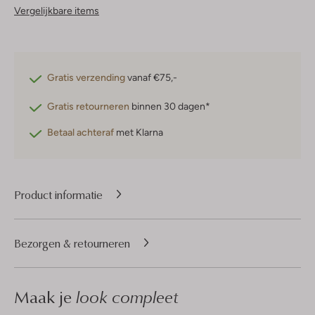
Vergelijkbare items
Gratis verzending
vanaf €75,-
Gratis retourneren
binnen 30 dagen*
Betaal achteraf
met Klarna
Product informatie
Bezorgen & retourneren
Maak je
look compleet