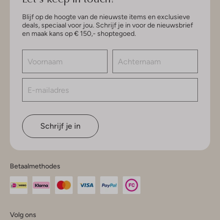
Blijf op de hoogte van de nieuwste items en exclusieve
deals, speciaal voor jou. Schrijf je in voor de nieuwsbrief
en maak kans op € 150,- shoptegoed.
Schrijf je in
Betaalmethodes
Volg ons