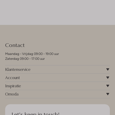
Contact
Maandag - Vrijdag 09:00 - 19:00 uur
Zaterdag 09:00 - 17:00 uur
Klantenservice
Account
Inspiratie
Omoda
Let's keep in touch!