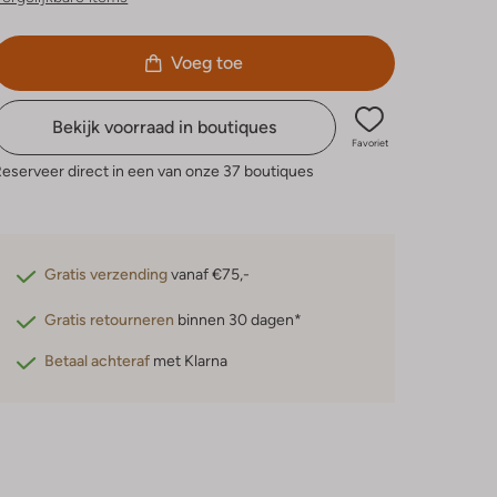
Voeg toe
Bekijk voorraad in boutiques
Favoriet
eserveer direct in een van onze 37 boutiques
Gratis verzending
vanaf €75,-
Gratis retourneren
binnen 30 dagen*
Betaal achteraf
met Klarna