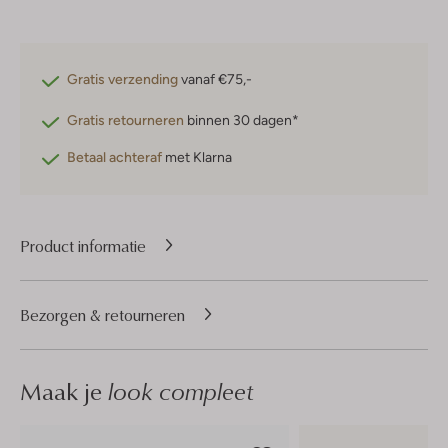
Gratis verzending
vanaf €75,-
Gratis retourneren
binnen 30 dagen*
Betaal achteraf
met Klarna
Product informatie
Bezorgen & retourneren
Maak je
look compleet