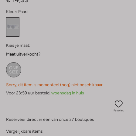
Kleur:
Paars
Kies je maat:
Maat uitverkocht?
ONE
SIZE
Sorry, dit item is momenteel (nog) niet beschikbaar.
Voor 23:59 uur besteld,
woensdag in huis
Favoriet
Reserveer direct in een van onze 37 boutiques
Vergelijkbare items