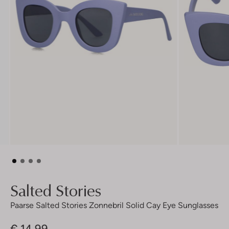
Salted Stories
Paarse Salted Stories Zonnebril Solid Cay Eye Sunglasses
€ 14,99