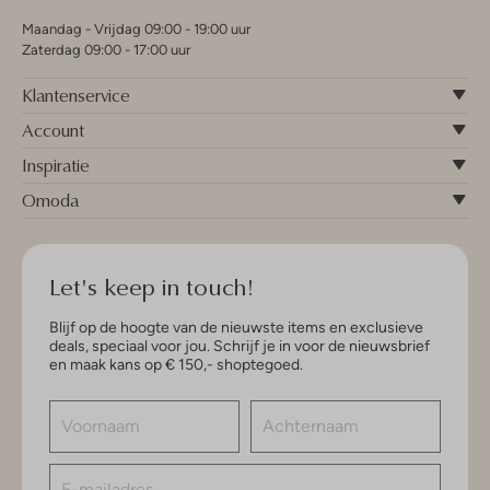
Maandag - Vrijdag 09:00 - 19:00 uur
Zaterdag 09:00 - 17:00 uur
Klantenservice
Account
Inspiratie
Omoda
Let's keep in touch!
Blijf op de hoogte van de nieuwste items en exclusieve
deals, speciaal voor jou. Schrijf je in voor de nieuwsbrief
en maak kans op € 150,- shoptegoed.