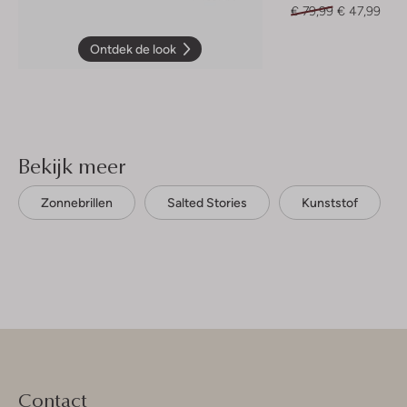
€ 79,99
€ 47,99
Ontdek de look
Bekijk meer
Zonnebrillen
Salted Stories
Kunststof
Contact