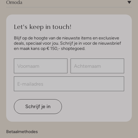
Omoda
Let's keep in touch!
Blijf op de hoogte van de nieuwste items en exclusieve
deals, speciaal voor jou. Schrijf je in voor de nieuwsbrief
en maak kans op € 150,- shoptegoed.
Schrijf je in
Betaalmethodes