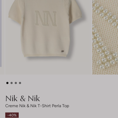
Nik & Nik
Creme Nik & Nik T-Shirt Perla Top
-40%