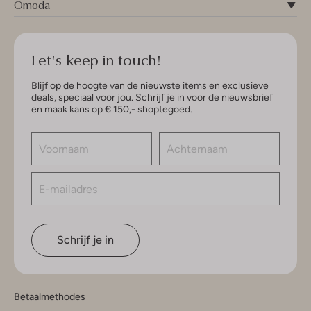
Omoda
Let's keep in touch!
Blijf op de hoogte van de nieuwste items en exclusieve
deals, speciaal voor jou. Schrijf je in voor de nieuwsbrief
en maak kans op € 150,- shoptegoed.
Schrijf je in
Betaalmethodes