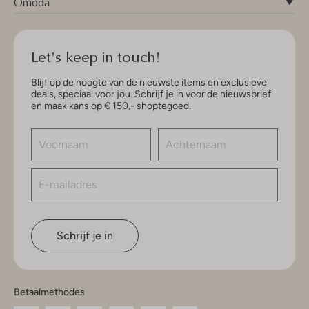
Omoda
Let's keep in touch!
Blijf op de hoogte van de nieuwste items en exclusieve
deals, speciaal voor jou. Schrijf je in voor de nieuwsbrief
en maak kans op € 150,- shoptegoed.
Schrijf je in
Betaalmethodes