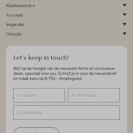
Klantenservice
Account
Inspiratie
Omoda
Let's keep in touch!
Blijf op de hoogte van de nieuwste items en exclusieve
deals, speciaal voor jou. Schrijf je in voor de nieuwsbrief
en maak kans op € 150,- shoptegoed.