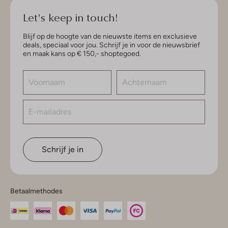
Let's keep in touch!
Blijf op de hoogte van de nieuwste items en exclusieve
deals, speciaal voor jou. Schrijf je in voor de nieuwsbrief
en maak kans op € 150,- shoptegoed.
Schrijf je in
Betaalmethodes