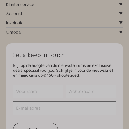
Klantenservice
Account
Inspiratie
Omoda
Let's keep in touch!
Blijf op de hoogte van de nieuwste items en exclusieve
deals, speciaal voor jou. Schrijf je in voor de nieuwsbrief
en maak kans op € 150,- shoptegoed.