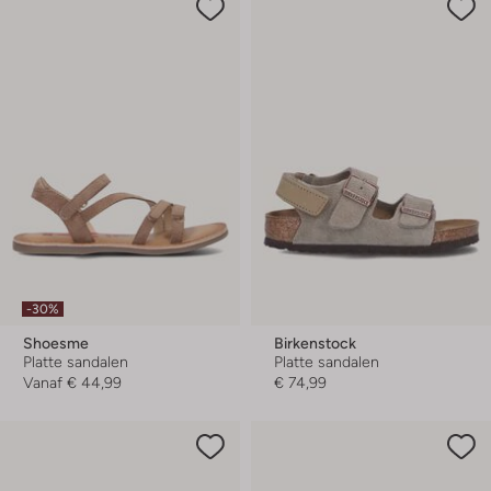
-30%
Shoesme
Birkenstock
Platte sandalen
Platte sandalen
Vanaf
€ 44,99
€ 74,99