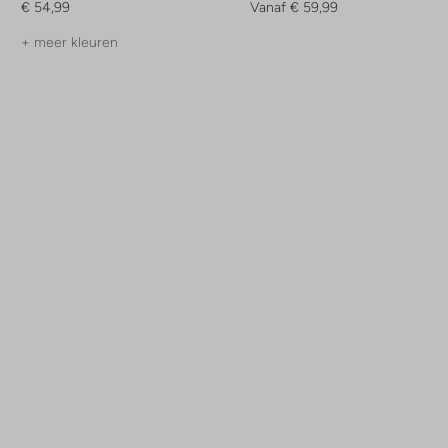
€ 54,99
Vanaf
€ 59,99
+ meer kleuren