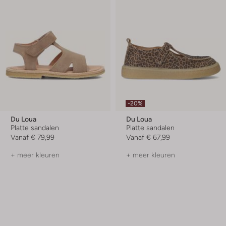
-20%
Du Loua
Du Loua
Platte sandalen
Platte sandalen
Vanaf
€ 79,99
Vanaf
€ 67,99
+ meer kleuren
+ meer kleuren