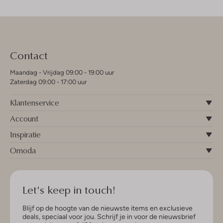
Contact
Maandag - Vrijdag 09:00 - 19:00 uur
Zaterdag 09:00 - 17:00 uur
Klantenservice
Account
Inspiratie
Omoda
Let's keep in touch!
Blijf op de hoogte van de nieuwste items en exclusieve
deals, speciaal voor jou. Schrijf je in voor de nieuwsbrief