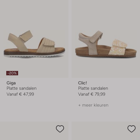
-20%
Giga
Clic!
Platte sandalen
Platte sandalen
Vanaf
€ 47,99
Vanaf
€ 79,99
+ meer kleuren