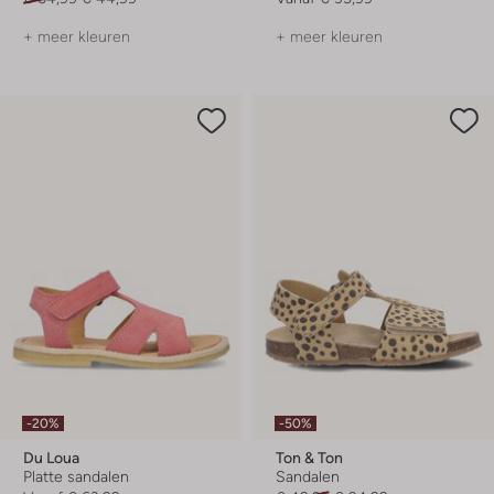
+ meer kleuren
+ meer kleuren
-20%
-50%
Du Loua
Ton & Ton
Platte sandalen
Sandalen