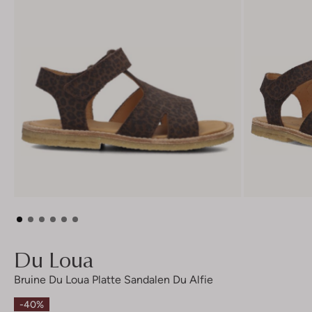
Du Loua
Bruine Du Loua Platte Sandalen Du Alfie
-40%