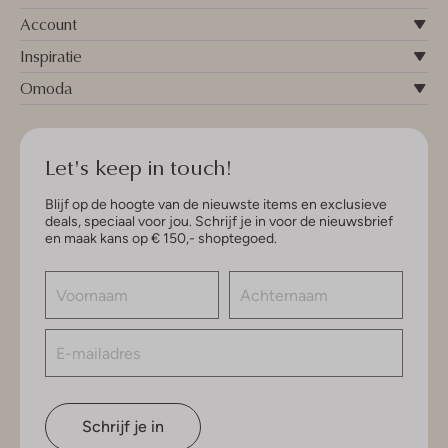
Account
Inspiratie
Omoda
Let's keep in touch!
Blijf op de hoogte van de nieuwste items en exclusieve
deals, speciaal voor jou. Schrijf je in voor de nieuwsbrief
en maak kans op € 150,- shoptegoed.
Schrijf je in