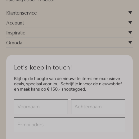
Klantenservice
Account
Inspiratie
Omoda
Let's keep in touch!
Blijf op de hoogte van de nieuwste items en exclusieve
deals, speciaal voor jou. Schrijf je in voor de nieuwsbrief
en maak kans op € 150,- shoptegoed.