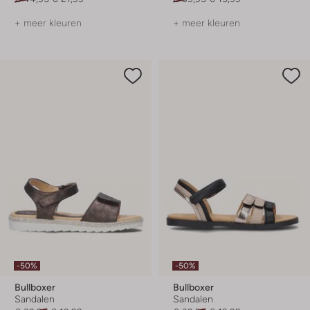
+ meer kleuren
+ meer kleuren
-50%
-50%
Bullboxer
Bullboxer
Sandalen
Sandalen