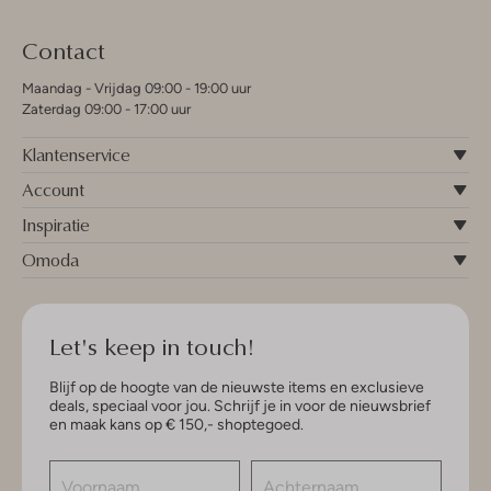
Contact
Maandag - Vrijdag 09:00 - 19:00 uur
Zaterdag 09:00 - 17:00 uur
Klantenservice
Account
Inspiratie
Omoda
Let's keep in touch!
Blijf op de hoogte van de nieuwste items en exclusieve
deals, speciaal voor jou. Schrijf je in voor de nieuwsbrief
en maak kans op € 150,- shoptegoed.