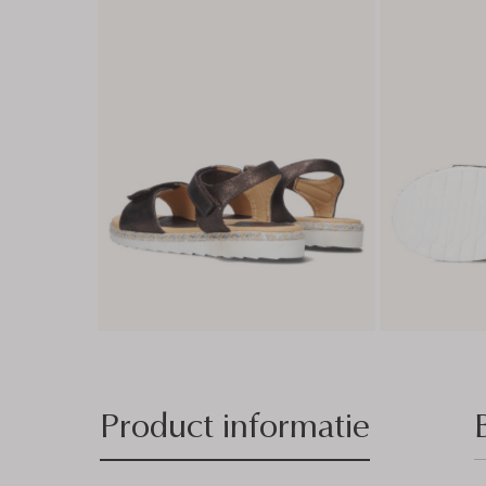
Product informatie