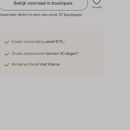
Bekijk voorraad in boutiques
Favoriet
eserveer direct in een van onze 37 boutiques
Gratis verzending
vanaf €75,-
Gratis retourneren
binnen 30 dagen*
Betaal achteraf
met Klarna