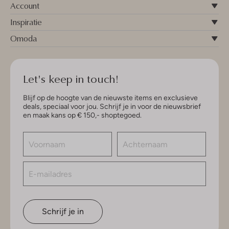
Account
Inspiratie
Omoda
Let's keep in touch!
Blijf op de hoogte van de nieuwste items en exclusieve
deals, speciaal voor jou. Schrijf je in voor de nieuwsbrief
en maak kans op € 150,- shoptegoed.
Schrijf je in