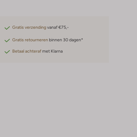
Gratis verzending
vanaf €75,-
Gratis retourneren
binnen 30 dagen*
Betaal achteraf
met Klarna