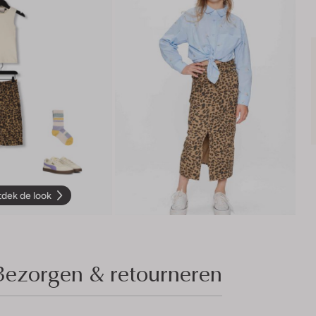
dek de look
Bezorgen & retourneren