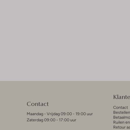
Klant
Contact
Contact
Bestelle
Maandag - Vrijdag 09:00 - 19:00 uur
Betaalmo
Zaterdag 09:00 - 17:00 uur
Ruilen e
Retour a