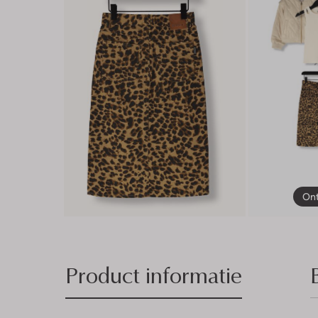
Ont
Product informatie