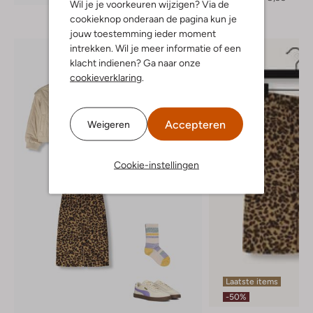
Wil je je voorkeuren wijzigen? Via de
cookieknop onderaan de pagina kun je
jouw toestemming ieder moment
intrekken. Wil je meer informatie of een
klacht indienen? Ga naar onze
cookieverklaring
.
Accepteren
Weigeren
Cookie-instellingen
Laatste items
-50%