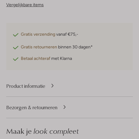
Vergelijkbare items
Gratis verzending
vanaf €75,-
Gratis retourneren
binnen 30 dagen*
Betaal achteraf
met Klarna
Product informatie
Bezorgen & retourneren
Maak je
look compleet