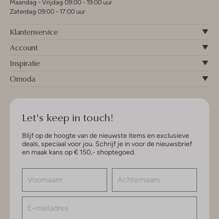
Maandag - Vrijdag 09:00 - 19:00 uur
Zaterdag 09:00 - 17:00 uur
Klantenservice
Account
Inspiratie
Omoda
Let's keep in touch!
Blijf op de hoogte van de nieuwste items en exclusieve
deals, speciaal voor jou. Schrijf je in voor de nieuwsbrief
en maak kans op € 150,- shoptegoed.