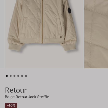
Retour
Beige Retour Jack Steffie
-40%