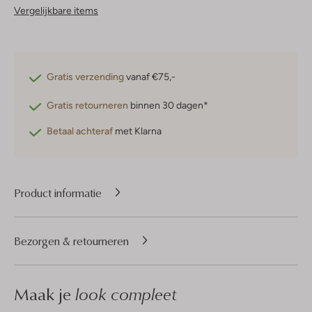
Vergelijkbare items
Gratis verzending
vanaf €75,-
Gratis retourneren
binnen 30 dagen*
Betaal achteraf
met Klarna
Product informatie
Bezorgen & retourneren
Maak je
look compleet