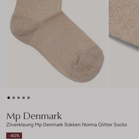
Mp Denmark
Zilverkleurig Mp Denmark Sokken Norma Glitter Socks
-40%