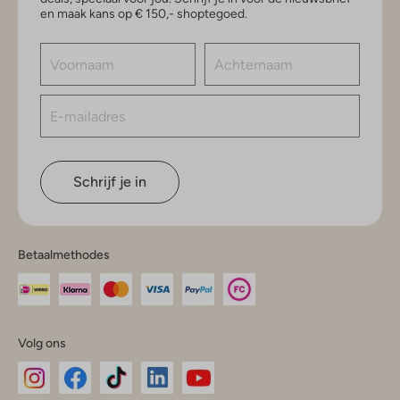
en maak kans op € 150,- shoptegoed.
Schrijf je in
Betaalmethodes
Volg ons