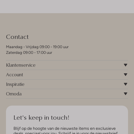
Contact
Maandag - Vrijdag 09:00 - 19:00 uur
Zaterdag 09:00 - 17:00 uur
Klantenservice
Account
Inspiratie
Omoda
Let's keep in touch!
Blijf op de hoogte van de nieuwste items en exclusieve
deals, speciaal voor jou. Schrijf je in voor de nieuwsbrief