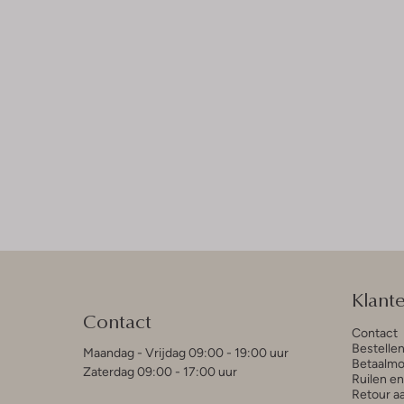
Klant
Contact
Contact
Bestelle
Maandag - Vrijdag 09:00 - 19:00 uur
Betaalmo
Zaterdag 09:00 - 17:00 uur
Ruilen e
Retour a