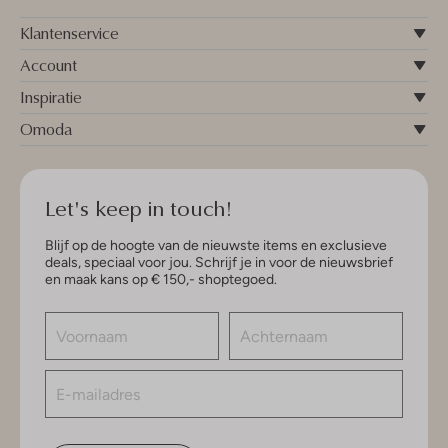
Klantenservice
Account
Inspiratie
Omoda
Let's keep in touch!
Blijf op de hoogte van de nieuwste items en exclusieve
deals, speciaal voor jou. Schrijf je in voor de nieuwsbrief
en maak kans op € 150,- shoptegoed.