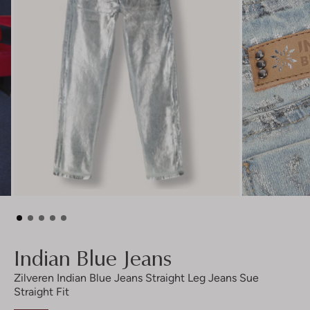
Indian Blue Jeans
Zilveren Indian Blue Jeans Straight Leg Jeans Sue
Straight Fit