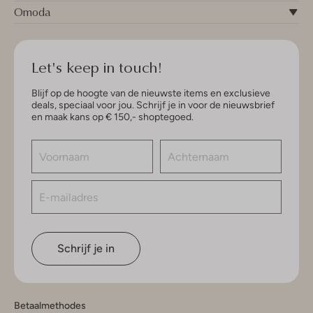
Omoda
Let's keep in touch!
Blijf op de hoogte van de nieuwste items en exclusieve
deals, speciaal voor jou. Schrijf je in voor de nieuwsbrief
en maak kans op € 150,- shoptegoed.
Schrijf je in
Betaalmethodes