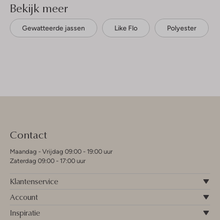
Bekijk meer
Gewatteerde jassen
Like Flo
Polyester
Contact
Maandag - Vrijdag 09:00 - 19:00 uur
Zaterdag 09:00 - 17:00 uur
Klantenservice
Account
Inspiratie