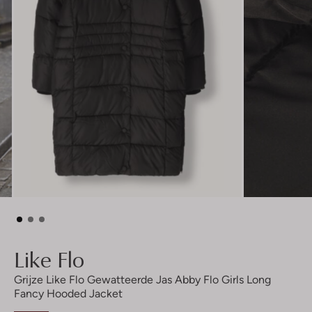
Like Flo
Grijze Like Flo Gewatteerde Jas Abby Flo Girls Long
Fancy Hooded Jacket