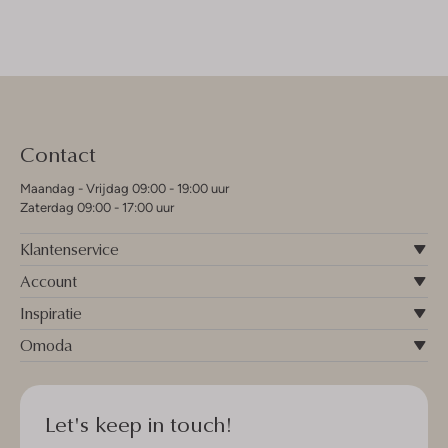
Contact
Maandag - Vrijdag 09:00 - 19:00 uur
Zaterdag 09:00 - 17:00 uur
Klantenservice
Account
Inspiratie
Omoda
Let's keep in touch!