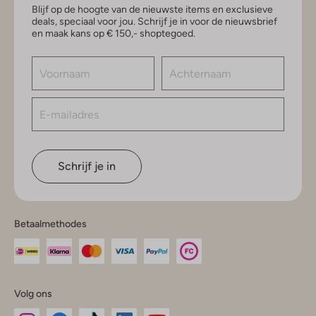
Blijf op de hoogte van de nieuwste items en exclusieve
deals, speciaal voor jou. Schrijf je in voor de nieuwsbrief
en maak kans op € 150,- shoptegoed.
Schrijf je in
Betaalmethodes
Volg ons