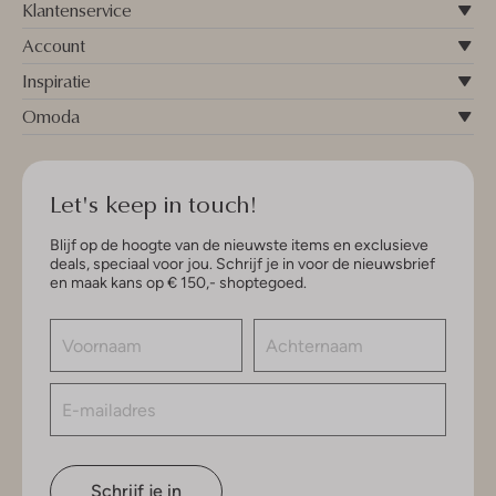
Klantenservice
Account
Inspiratie
Omoda
Let's keep in touch!
Blijf op de hoogte van de nieuwste items en exclusieve
deals, speciaal voor jou. Schrijf je in voor de nieuwsbrief
en maak kans op € 150,- shoptegoed.
Schrijf je in