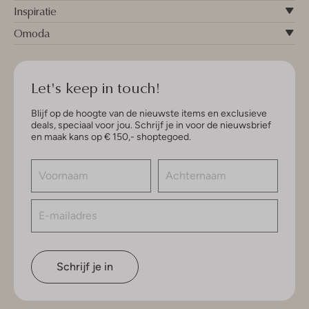
Inspiratie
Omoda
Let's keep in touch!
Blijf op de hoogte van de nieuwste items en exclusieve
deals, speciaal voor jou. Schrijf je in voor de nieuwsbrief
en maak kans op € 150,- shoptegoed.
Schrijf je in