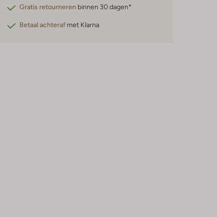
Gratis retourneren
binnen 30 dagen*
Betaal achteraf
met Klarna