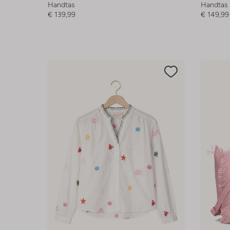
Handtas
Handtas
€ 139,99
€ 149,99