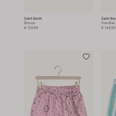
Saint Barth
Saint Bar
Blouse
Handtas
€ 129,99
€ 149,99