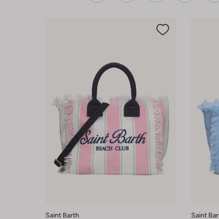
Saint Barth
Saint Bar