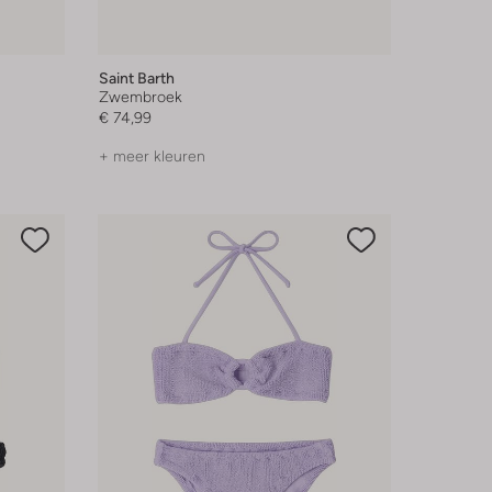
Saint Barth
Zwembroek
€ 74,99
+ meer kleuren