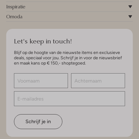
Inspiratie
Omoda
Let's keep in touch!
Blijf op de hoogte van de nieuwste items en exclusieve
deals, speciaal voor jou. Schrijf je in voor de nieuwsbrief
en maak kans op € 150,- shoptegoed.
Schrijf je in