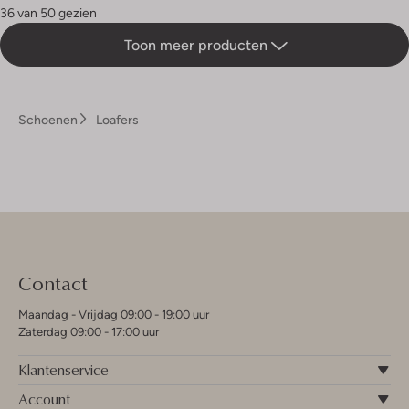
36 van 50 gezien
Toon meer producten
Schoenen
Loafers
Contact
Maandag - Vrijdag 09:00 - 19:00 uur
Zaterdag 09:00 - 17:00 uur
Klantenservice
Account