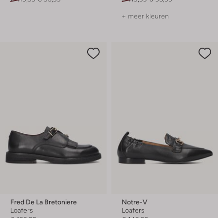
+ meer kleuren
Fred De La Bretoniere
Notre-V
Loafers
Loafers