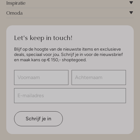
Inspiratie
Omoda
Let's keep in touch!
Blijf op de hoogte van de nieuwste items en exclusieve
deals, speciaal voor jou. Schrijf je in voor de nieuwsbrief
en maak kans op € 150,- shoptegoed.
Schrijf je in