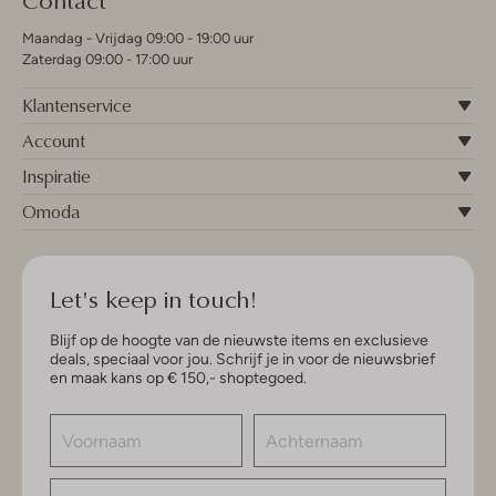
Maandag - Vrijdag 09:00 - 19:00 uur
Zaterdag 09:00 - 17:00 uur
Klantenservice
Account
Inspiratie
Omoda
Let's keep in touch!
Blijf op de hoogte van de nieuwste items en exclusieve
deals, speciaal voor jou. Schrijf je in voor de nieuwsbrief
en maak kans op € 150,- shoptegoed.