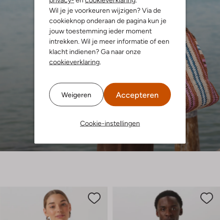
Wil je je voorkeuren wijzigen? Via de
cookieknop onderaan de pagina kun je
jouw toestemming ieder moment
intrekken. Wil je meer informatie of een
klacht indienen? Ga naar onze
cookieverklaring
.
Accepteren
Weigeren
Cookie-instellingen