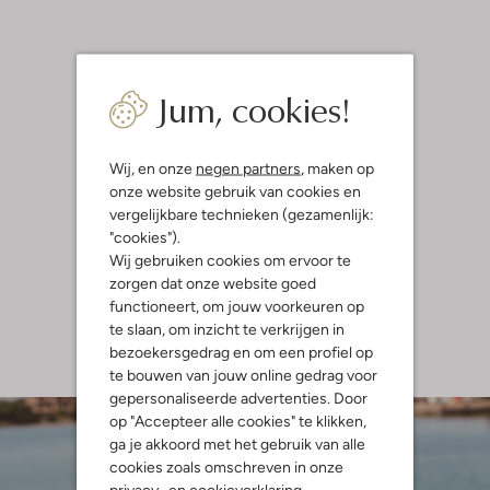
Jum, cookies!
Wij, en onze
negen partners
, maken op
onze website gebruik van cookies en
vergelijkbare technieken (gezamenlijk:
"cookies").
Wij gebruiken cookies om ervoor te
zorgen dat onze website goed
functioneert, om jouw voorkeuren op
te slaan, om inzicht te verkrijgen in
bezoekersgedrag en om een profiel op
te bouwen van jouw online gedrag voor
gepersonaliseerde advertenties. Door
op "Accepteer alle cookies" te klikken,
ga je akkoord met het gebruik van alle
cookies zoals omschreven in onze
privacy-
en
cookieverklaring
.