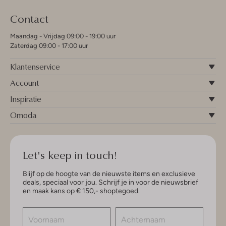
Contact
Maandag - Vrijdag 09:00 - 19:00 uur
Zaterdag 09:00 - 17:00 uur
Klantenservice
Account
Inspiratie
Omoda
Let's keep in touch!
Blijf op de hoogte van de nieuwste items en exclusieve
deals, speciaal voor jou. Schrijf je in voor de nieuwsbrief
en maak kans op € 150,- shoptegoed.