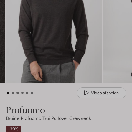
Video afspelen
Profuomo
Bruine Profuomo Trui Pullover Crewneck
-30%