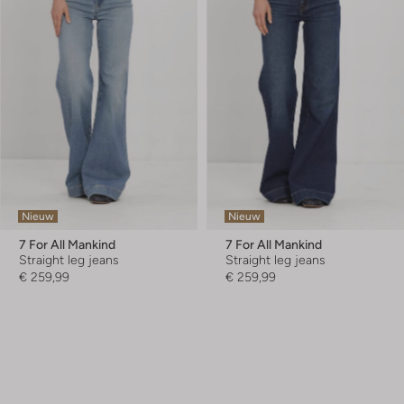
Nieuw
Nieuw
7 For All Mankind
7 For All Mankind
Straight leg jeans
Straight leg jeans
€ 259,99
€ 259,99