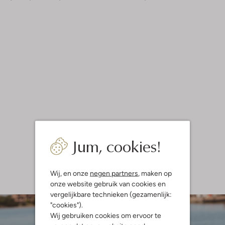
Jum, cookies!
Wij, en onze
negen partners
, maken op
onze website gebruik van cookies en
vergelijkbare technieken (gezamenlijk:
"cookies").
Wij gebruiken cookies om ervoor te