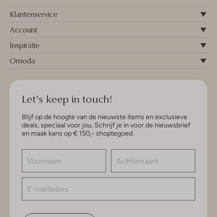
Klantenservice
Account
Inspiratie
Omoda
Let's keep in touch!
Blijf op de hoogte van de nieuwste items en exclusieve
deals, speciaal voor jou. Schrijf je in voor de nieuwsbrief
en maak kans op € 150,- shoptegoed.