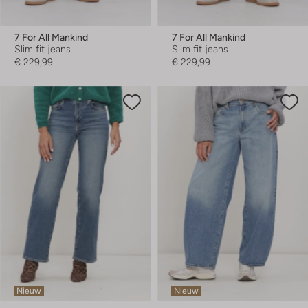
7 For All Mankind
7 For All Mankind
Slim fit jeans
Slim fit jeans
€ 229,99
€ 229,99
Nieuw
Nieuw