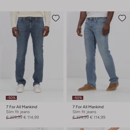
-50%
-50%
7 For All Mankind
7 For All Mankind
Slim fit jeans
Slim fit jeans
€ 229,99
€ 114,99
€ 229,99
€ 114,99