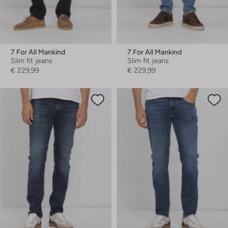
7 For All Mankind
7 For All Mankind
Slim fit jeans
Slim fit jeans
€ 229,99
€ 229,99