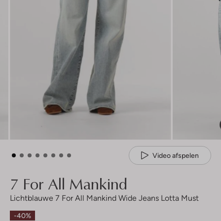
Video afspelen
7 For All Mankind
Lichtblauwe 7 For All Mankind Wide Jeans Lotta Must
-40%