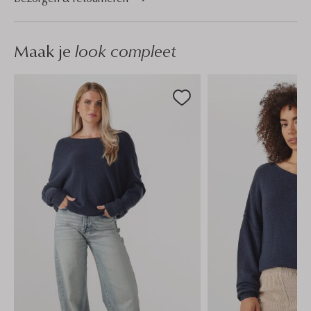
Maak je
look compleet