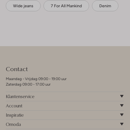
Wide jeans
7 For All Mankind
Denim
Contact
Maandag - Vrijdag 09:00 - 19:00 uur
Zaterdag 09:00 - 17:00 uur
Klantenservice
Account
Inspiratie
Omoda