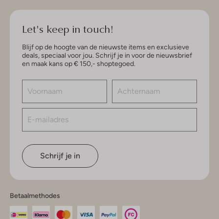
Let's keep in touch!
Blijf op de hoogte van de nieuwste items en exclusieve
deals, speciaal voor jou. Schrijf je in voor de nieuwsbrief
en maak kans op € 150,- shoptegoed.
Schrijf je in
Betaalmethodes