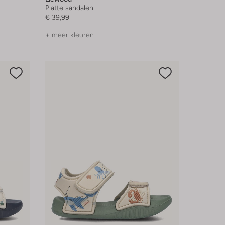
Platte sandalen
€ 39,99
+ meer kleuren