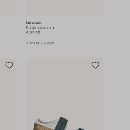
Liewood
Platte sandalen
€ 29,95
+ meer kleuren