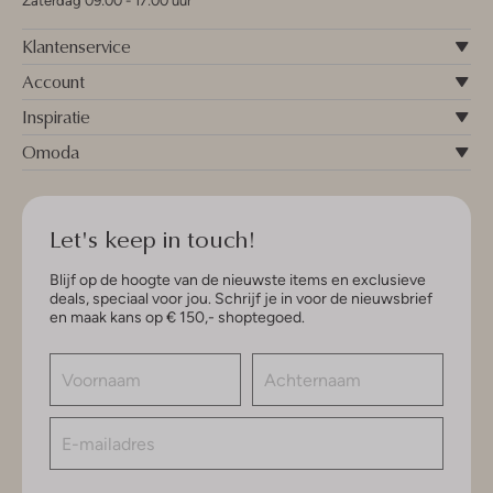
Zaterdag 09:00 - 17:00 uur
Klantenservice
Account
Inspiratie
Omoda
Let's keep in touch!
Blijf op de hoogte van de nieuwste items en exclusieve
deals, speciaal voor jou. Schrijf je in voor de nieuwsbrief
en maak kans op € 150,- shoptegoed.