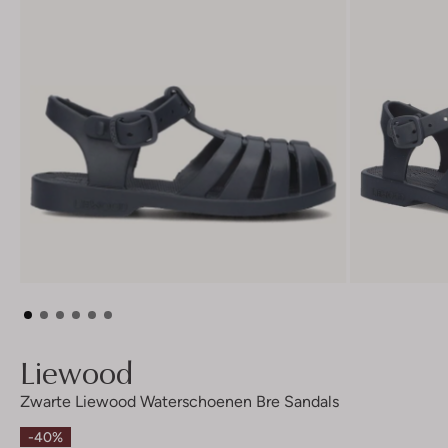
Liewood
Zwarte Liewood Waterschoenen Bre Sandals
-40%