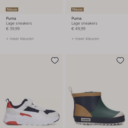
Nieuw
Nieuw
Puma
Puma
Lage sneakers
Lage sneakers
€ 39,99
€ 49,99
+ meer kleuren
+ meer kleuren