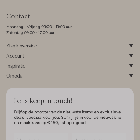
Contact
Maandag - Vrijdag 09:00 - 19:00 uur
Zaterdag 09:00 - 17:00 uur
Klantenservice
Account
Inspiratie
Omoda
Let's keep in touch!
Blijf op de hoogte van de nieuwste items en exclusieve
deals, speciaal voor jou. Schrijf je in voor de nieuwsbrief
en maak kans op € 150,- shoptegoed.